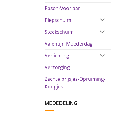
Pasen-Voorjaar
Piepschuim
Steekschuim
Valentijn-Moederdag
Verlichting
Verzorging
Zachte prijsjes-Opruiming-
Koopjes
MEDEDELING