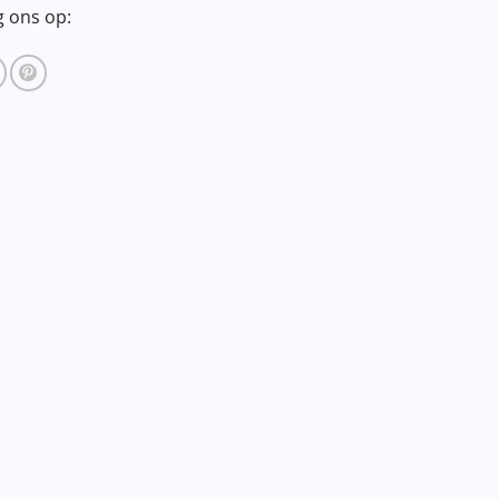
g ons op: