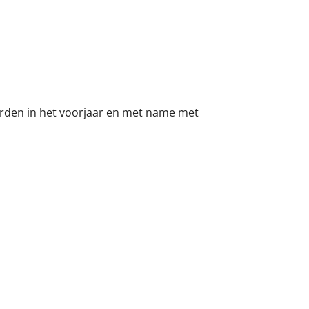
 worden in het voorjaar en met name met