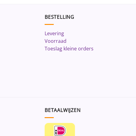
BESTELLING
Levering
Voorraad
Toeslag kleine orders
BETAALWIJZEN