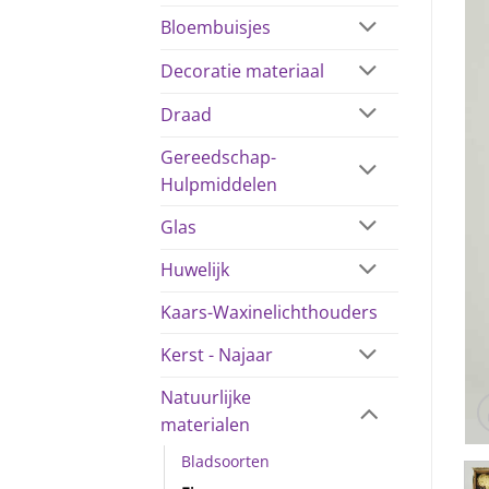
Bloembuisjes
Decoratie materiaal
Draad
Gereedschap-
Hulpmiddelen
Glas
Huwelijk
Kaars-Waxinelichthouders
Kerst - Najaar
Natuurlijke
materialen
Bladsoorten