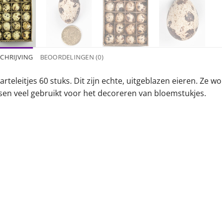
CHRIJVING
BEOORDELINGEN (0)
arteleitjes 60 stuks. Dit zijn echte, uitgeblazen eieren. Ze
sen veel gebruikt voor het decoreren van bloemstukjes.