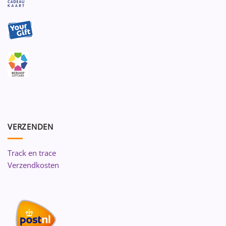
VERZENDEN
Track en trace
Verzendkosten