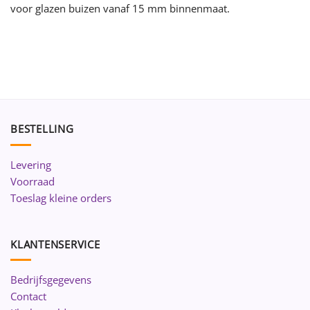
voor glazen buizen vanaf 15 mm binnenmaat.
BESTELLING
Levering
Voorraad
Toeslag kleine orders
KLANTENSERVICE
Bedrijfsgegevens
Contact