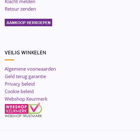
Klacht melden
Retour zenden
VEILIG WINKELEN
Algemene voorwaarden
Geld terug garantie
Privacy beleid
Cookie beleid
Webshop Keurmerk