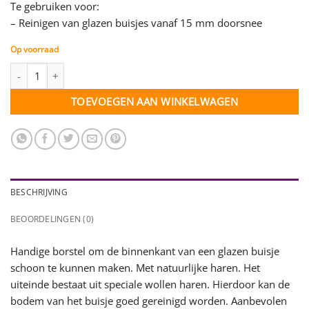
Te gebruiken voor:
– Reinigen van glazen buisjes vanaf 15 mm doorsnee
Op voorraad
Reageerbuisborstel middelgroot aantal
TOEVOEGEN AAN WINKELWAGEN
BESCHRIJVING
BEOORDELINGEN (0)
Handige borstel om de binnenkant van een glazen buisje
schoon te kunnen maken. Met natuurlijke haren. Het
uiteinde bestaat uit speciale wollen haren. Hierdoor kan de
bodem van het buisje goed gereinigd worden. Aanbevolen