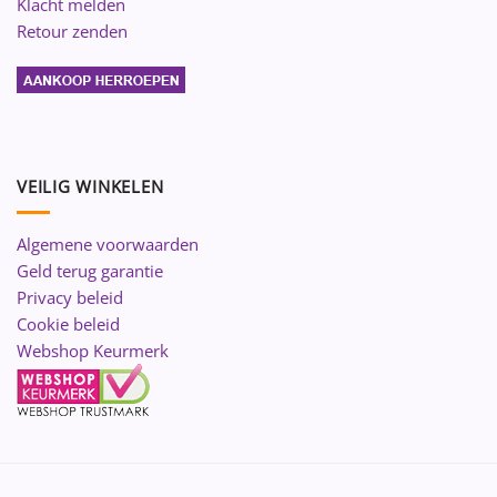
Klacht melden
Retour zenden
VEILIG WINKELEN
Algemene voorwaarden
Geld terug garantie
Privacy beleid
Cookie beleid
Webshop Keurmerk