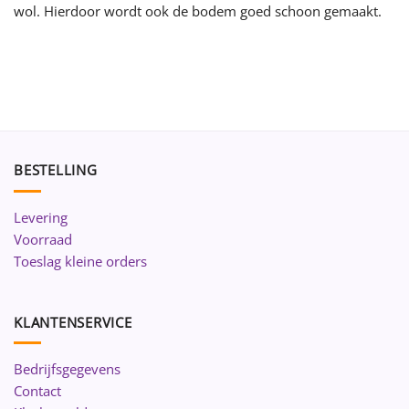
wol. Hierdoor wordt ook de bodem goed schoon gemaakt.
BESTELLING
Levering
Voorraad
Toeslag kleine orders
KLANTENSERVICE
Bedrijfsgegevens
Contact