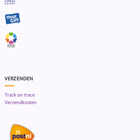
VERZENDEN
Track en trace
Verzendkosten