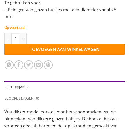
Te gebruiken voor:
– Reinigen van glazen buisjes met een diameter vanaf 25
mm
Op voorraad
Reageerbuisborstel groot aantal
TOEVOEGEN AAN WINKELWAGEN
BESCHRIJVING
BEOORDELINGEN (0)
Wat dikker model borstel voor het schoonmaken van de
binnenkant van dikkere glazen buisjes. De borstel bestaat
voor een deel uit haren en de top is rond en gemaakt van