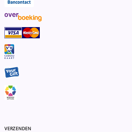
VERZENDEN