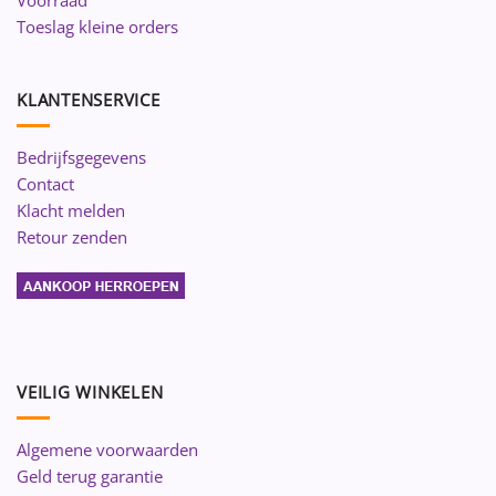
Voorraad
Toeslag kleine orders
KLANTENSERVICE
Bedrijfsgegevens
Contact
Klacht melden
Retour zenden
VEILIG WINKELEN
Algemene voorwaarden
Geld terug garantie