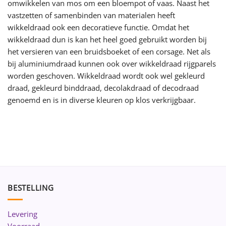
omwikkelen van mos om een bloempot of vaas. Naast het
vastzetten of samenbinden van materialen heeft
wikkeldraad ook een decoratieve functie. Omdat het
wikkeldraad dun is kan het heel goed gebruikt worden bij
het versieren van een bruidsboeket of een corsage. Net als
bij aluminiumdraad kunnen ook over wikkeldraad rijgparels
worden geschoven. Wikkeldraad wordt ook wel gekleurd
draad, gekleurd binddraad, decolakdraad of decodraad
genoemd en is in diverse kleuren op klos verkrijgbaar.
BESTELLING
Levering