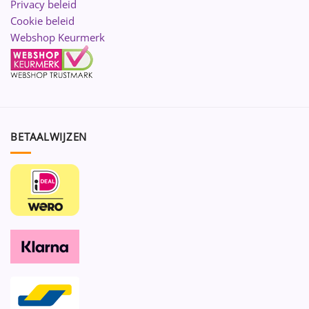
Privacy beleid
Cookie beleid
Webshop Keurmerk
BETAALWIJZEN