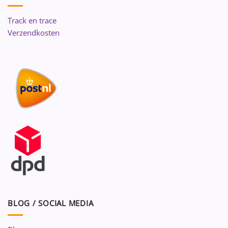
Track en trace
Verzendkosten
BLOG / SOCIAL MEDIA