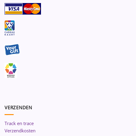
VERZENDEN
Track en trace
Verzendkosten