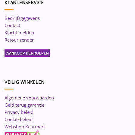
KLANTENSERVICE
Bedrijfsgegevens
Contact
Klacht melden
Retour zenden
VEILIG WINKELEN
Algemene voorwaarden
Geld terug garantie
Privacy beleid
Cookie beleid
Webshop Keurmerk