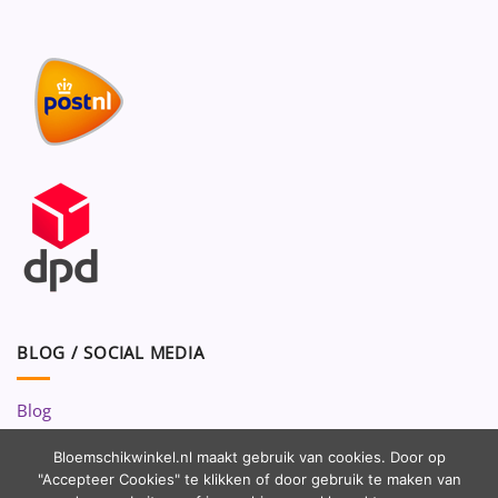
BLOG / SOCIAL MEDIA
Blog
Volg ons op:
Bloemschikwinkel.nl maakt gebruik van cookies. Door op
"Accepteer Cookies" te klikken of door gebruik te maken van