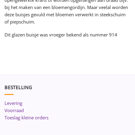
bij het maken van een bloemengordijn. Maar veelal worden
deze buisjes gevuld met bloemen verwerkt in steekschuim
of piepschuim.
Dit glazen buisje was vroeger bekend als nummer 914
BESTELLING
Levering
Voorraad
Toeslag kleine orders