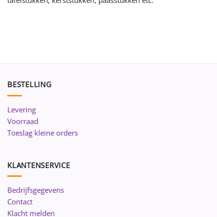
BESTELLING
Levering
Voorraad
Toeslag kleine orders
KLANTENSERVICE
Bedrijfsgegevens
Contact
Klacht melden