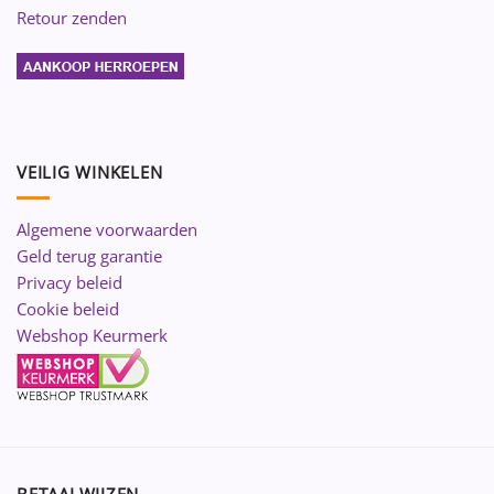
Retour zenden
VEILIG WINKELEN
Algemene voorwaarden
Geld terug garantie
Privacy beleid
Cookie beleid
Webshop Keurmerk