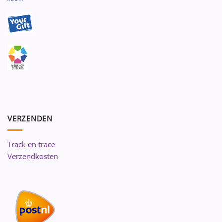
VERZENDEN
Track en trace
Verzendkosten