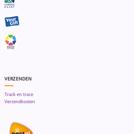
VERZENDEN
Track en trace
Verzendkosten