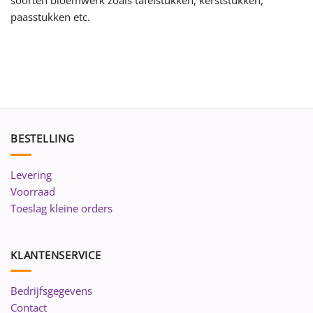
paasstukken etc.
BESTELLING
Levering
Voorraad
Toeslag kleine orders
KLANTENSERVICE
Bedrijfsgegevens
Contact