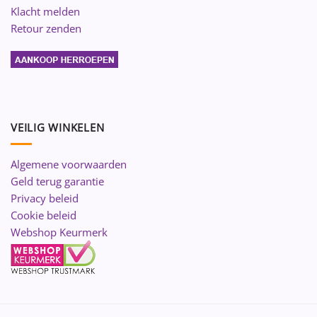
Klacht melden
Retour zenden
VEILIG WINKELEN
Algemene voorwaarden
Geld terug garantie
Privacy beleid
Cookie beleid
Webshop Keurmerk