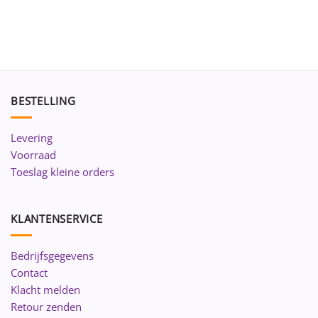
BESTELLING
Levering
Voorraad
Toeslag kleine orders
KLANTENSERVICE
Bedrijfsgegevens
Contact
Klacht melden
Retour zenden