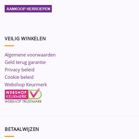
VEILIG WINKELEN
Algemene voorwaarden
Geld terug garantie
Privacy beleid
Cookie beleid
Webshop Keurmerk
BETAALWIJZEN