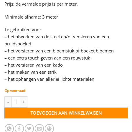
Prijs: de vermelde prijs is per meter.
Minimale afname: 3 meter
Te gebruiken voor:
– het afwerken van de steel en/of versieren van een
bruidsboeket
– het versieren van een bloemstuk of boeket bloemen
– een extra touch geven aan een rouwstuk
– het versieren van een kado
– het maken van een strik
– het ophangen van allerlei lichte materialen
Op voorraad
Lint donkergroen - 40 mm - per meter aantal
TOEVOEGEN AAN WINKELWAGEN