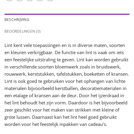
BESCHRIJVING
BEOORDELINGEN (0)
Lint kent vele toepassingen en is in diverse maten, soorten
en kleuren verkrijgbaar. De functie van lint is vaak om iets
een feestelijke uitstraling te geven. Lint kan worden gebruikt
in verschillende soorten bloemwerk zoals in bruidswerk,
rouwwerk, kerststukken, tafelstukken, boeketten of kransen.
Lint is ook goed te gebruiken voor het ophangen van lichte
materialen bijvoorbeeld kerstballen, decoratiematerialen in
een etalage of kransen aan de deur. Door het ijzerdraad in
het lint behoudt het zijn vorm. Daardoor is het bijvoorbeeld
zeer geschikt voor het maken van strikken met kleine of
grote lussen. Daarnaast kan het lint heel goed gebruikt
worden voor het feestelijk inpakken van cadeau’s.