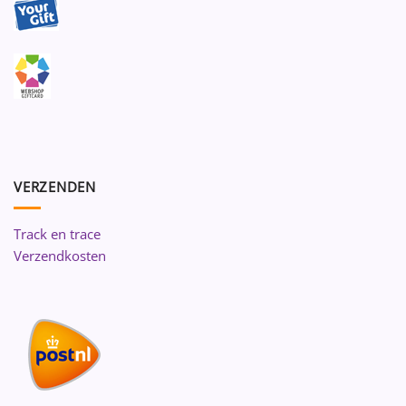
VERZENDEN
Track en trace
Verzendkosten