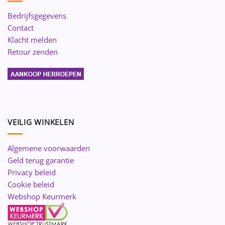
Bedrijfsgegevens
Contact
Klacht melden
Retour zenden
VEILIG WINKELEN
Algemene voorwaarden
Geld terug garantie
Privacy beleid
Cookie beleid
Webshop Keurmerk