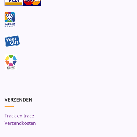
VERZENDEN
Track en trace
Verzendkosten