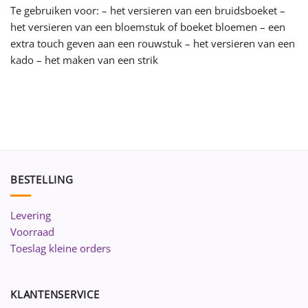
Te gebruiken voor: – het versieren van een bruidsboeket –
het versieren van een bloemstuk of boeket bloemen – een
extra touch geven aan een rouwstuk – het versieren van een
kado – het maken van een strik
BESTELLING
Levering
Voorraad
Toeslag kleine orders
KLANTENSERVICE