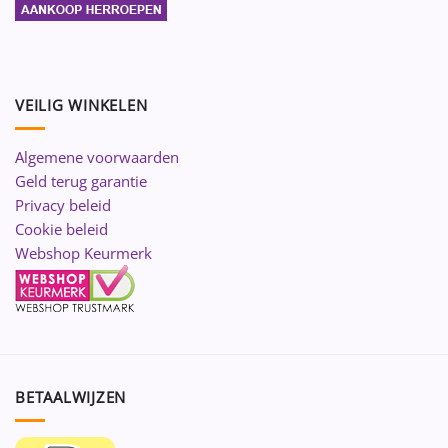
VEILIG WINKELEN
Algemene voorwaarden
Geld terug garantie
Privacy beleid
Cookie beleid
Webshop Keurmerk
BETAALWIJZEN