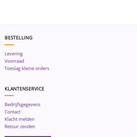
BESTELLING
Levering
Voorraad
Toeslag kleine orders
KLANTENSERVICE
Bedrijfsgegevens
Contact
Klacht melden
Retour zenden