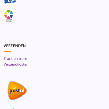
VERZENDEN
Track en trace
Verzendkosten