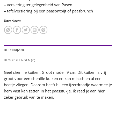
– versiering ter gelegenheid van Pasen
– tafelversiering bij een paasontbijt of paasbrunch
Uitverkocht
BESCHRIJVING
BEOORDELINGEN (0)
Geel chenille kuiken. Groot model, 9 cm. Dit kuiken is vrij
groot voor een chenille kuiken en kan misschien al een
beetje vliegen. Daarom heeft hij een ijzerdraadje waarmee je
hem vast kan zetten in het paasstukje. Ik raad je aan hier
zeker gebruik van te maken.