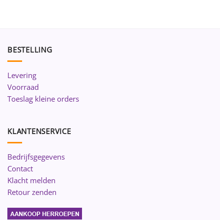
BESTELLING
Levering
Voorraad
Toeslag kleine orders
KLANTENSERVICE
Bedrijfsgegevens
Contact
Klacht melden
Retour zenden