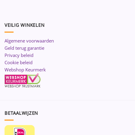
VEILIG WINKELEN
Algemene voorwaarden
Geld terug garantie
Privacy beleid
Cookie beleid
Webshop Keurmerk
BETAALWIJZEN