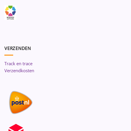
VERZENDEN
Track en trace
Verzendkosten