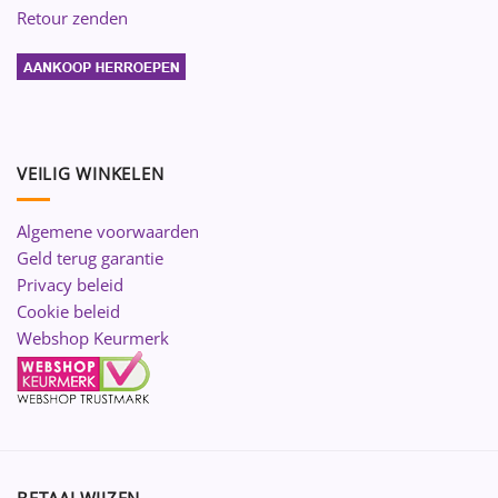
Retour zenden
VEILIG WINKELEN
Algemene voorwaarden
Geld terug garantie
Privacy beleid
Cookie beleid
Webshop Keurmerk