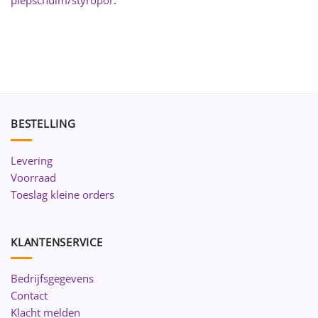
BESTELLING
Levering
Voorraad
Toeslag kleine orders
KLANTENSERVICE
Bedrijfsgegevens
Contact
Klacht melden