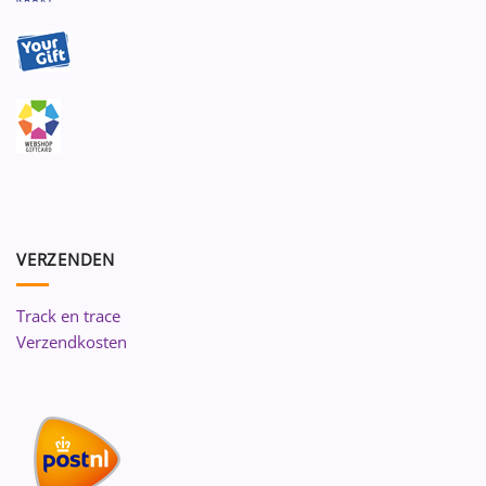
VERZENDEN
Track en trace
Verzendkosten