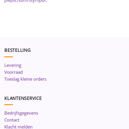
BESTELLING
Levering
Voorraad
Toeslag kleine orders
KLANTENSERVICE
Bedrijfsgegevens
Contact
Klacht melden