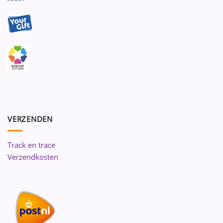
VERZENDEN
Track en trace
Verzendkosten