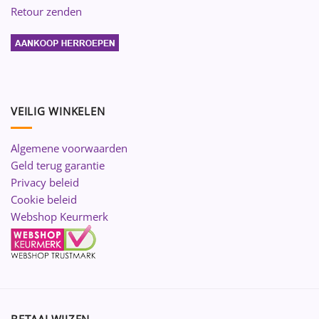
Retour zenden
VEILIG WINKELEN
Algemene voorwaarden
Geld terug garantie
Privacy beleid
Cookie beleid
Webshop Keurmerk