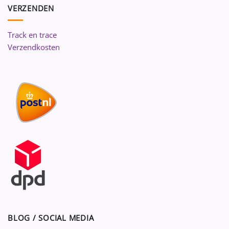
VERZENDEN
Track en trace
Verzendkosten
BLOG / SOCIAL MEDIA