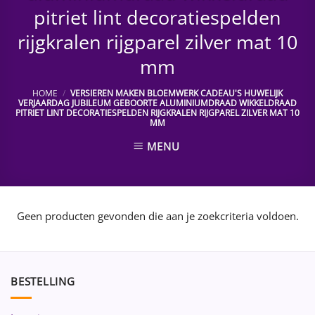
pitriet lint decoratiespelden
rijgkralen rijgparel zilver mat 10
mm
HOME
/
VERSIEREN MAKEN BLOEMWERK CADEAU'S HUWELIJK
VERJAARDAG JUBILEUM GEBOORTE ALUMINIUMDRAAD WIKKELDRAAD
PITRIET LINT DECORATIESPELDEN RIJGKRALEN RIJGPAREL ZILVER MAT 10
MM
MENU
Geen producten gevonden die aan je zoekcriteria voldoen.
BESTELLING