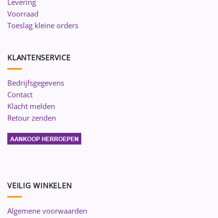
Levering
Voorraad
Toeslag kleine orders
KLANTENSERVICE
Bedrijfsgegevens
Contact
Klacht melden
Retour zenden
VEILIG WINKELEN
Algemene voorwaarden