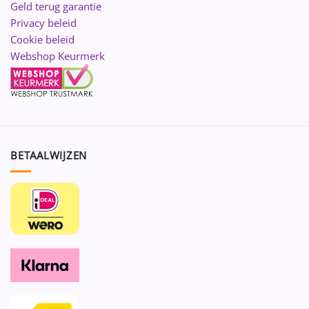
Geld terug garantie
Privacy beleid
Cookie beleid
Webshop Keurmerk
BETAALWIJZEN