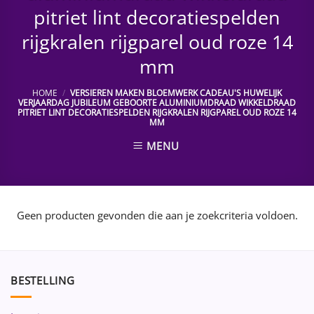
pitriet lint decoratiespelden
rijgkralen rijgparel oud roze 14
mm
HOME
/
VERSIEREN MAKEN BLOEMWERK CADEAU'S HUWELIJK
VERJAARDAG JUBILEUM GEBOORTE ALUMINIUMDRAAD WIKKELDRAAD
PITRIET LINT DECORATIESPELDEN RIJGKRALEN RIJGPAREL OUD ROZE 14
MM
MENU
Geen producten gevonden die aan je zoekcriteria voldoen.
BESTELLING