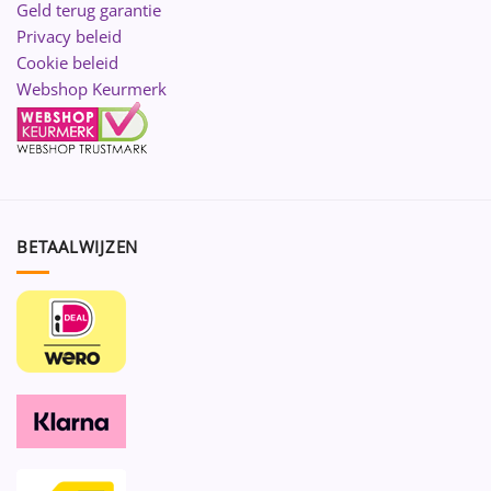
Geld terug garantie
Privacy beleid
Cookie beleid
Webshop Keurmerk
BETAALWIJZEN