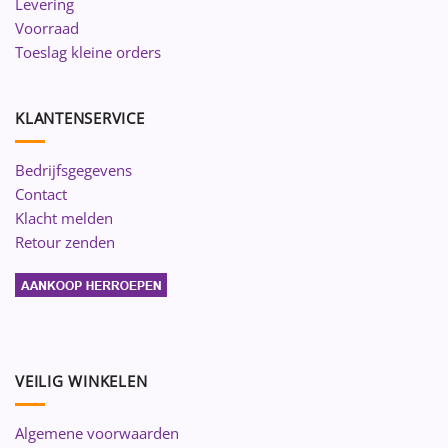
Levering
Voorraad
Toeslag kleine orders
KLANTENSERVICE
Bedrijfsgegevens
Contact
Klacht melden
Retour zenden
VEILIG WINKELEN
Algemene voorwaarden