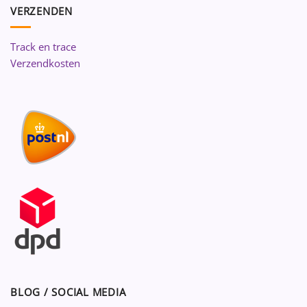
VERZENDEN
Track en trace
Verzendkosten
BLOG / SOCIAL MEDIA