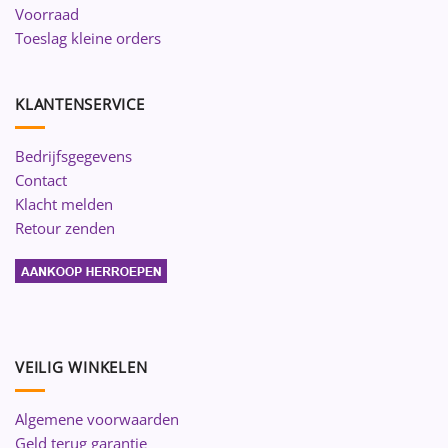
Voorraad
Toeslag kleine orders
KLANTENSERVICE
Bedrijfsgegevens
Contact
Klacht melden
Retour zenden
VEILIG WINKELEN
Algemene voorwaarden
Geld terug garantie