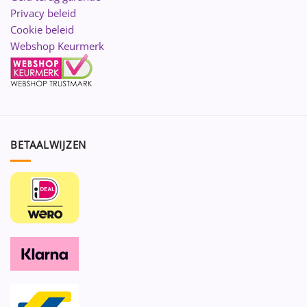
Privacy beleid
Cookie beleid
Webshop Keurmerk
BETAALWIJZEN