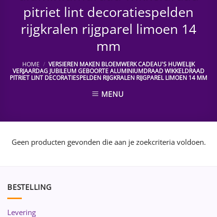
pitriet lint decoratiespelden
rijgkralen rijgparel limoen 14
mm
HOME
/
VERSIEREN MAKEN BLOEMWERK CADEAU'S HUWELIJK
VERJAARDAG JUBILEUM GEBOORTE ALUMINIUMDRAAD WIKKELDRAAD
PITRIET LINT DECORATIESPELDEN RIJGKRALEN RIJGPAREL LIMOEN 14 MM
MENU
Geen producten gevonden die aan je zoekcriteria voldoen.
BESTELLING
Levering