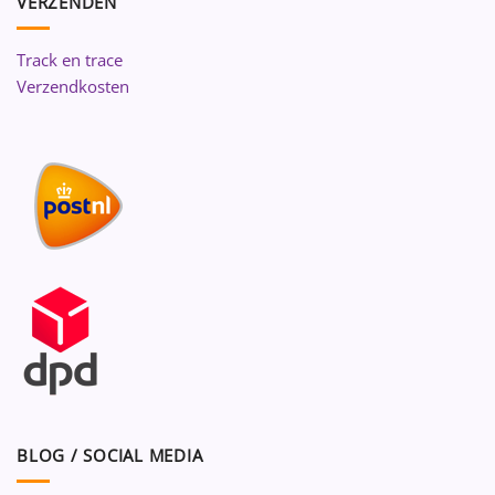
VERZENDEN
Track en trace
Verzendkosten
BLOG / SOCIAL MEDIA