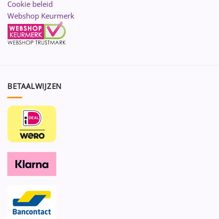
Cookie beleid
Webshop Keurmerk
BETAALWIJZEN