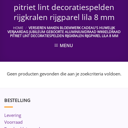
pitriet lint decoratiespelden
rijgkralen rijgparel lila 8 mm
HOME
/
VERSIEREN MAKEN BLOEMWERK CADEAU'S HUWELIJK
VERJAARDAG JUBILEUM GEBOORTE ALUMINIUMDRAAD WIKKELDRAAD
PITRIET LINT DECORATIESPELDEN RIJGKRALEN RIJGPAREL LILA 8 MM
MENU
Geen producten gevonden die aan je zoekcriteria voldoen.
BESTELLING
Levering
Voorraad