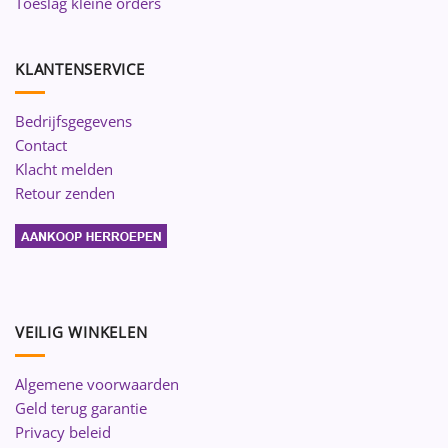
Toeslag kleine orders
KLANTENSERVICE
Bedrijfsgegevens
Contact
Klacht melden
Retour zenden
VEILIG WINKELEN
Algemene voorwaarden
Geld terug garantie
Privacy beleid