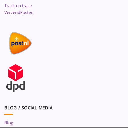
Track en trace
Verzendkosten
BLOG / SOCIAL MEDIA
Blog