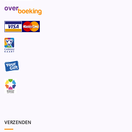
VERZENDEN