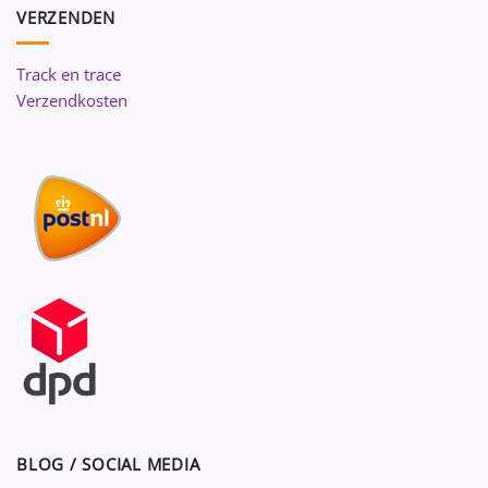
VERZENDEN
Track en trace
Verzendkosten
BLOG / SOCIAL MEDIA