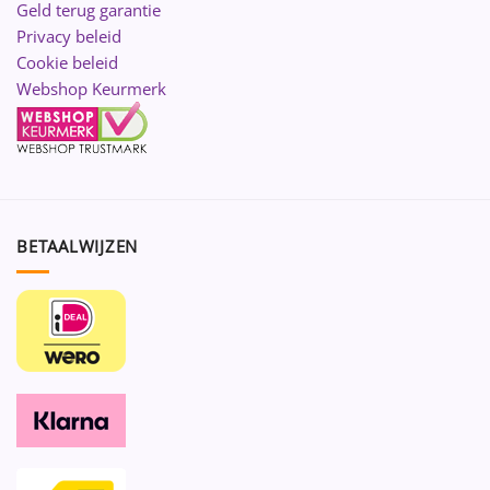
Geld terug garantie
Privacy beleid
Cookie beleid
Webshop Keurmerk
BETAALWIJZEN