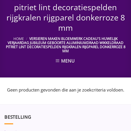
pitriet lint decoratiespelden
rijgkralen rijgparel donkerroze 8
mm
HOME
/
VERSIEREN MAKEN BLOEMWERK CADEAU'S HUWELIJK
VERJAARDAG JUBILEUM GEBOORTE ALUMINIUMDRAAD WIKKELDRAAD
PITRIET LINT DECORATIESPELDEN RIJGKRALEN RIJGPAREL DONKERROZE 8
MM
MENU
Geen producten gevonden die aan je zoekcriteria voldoen.
BESTELLING