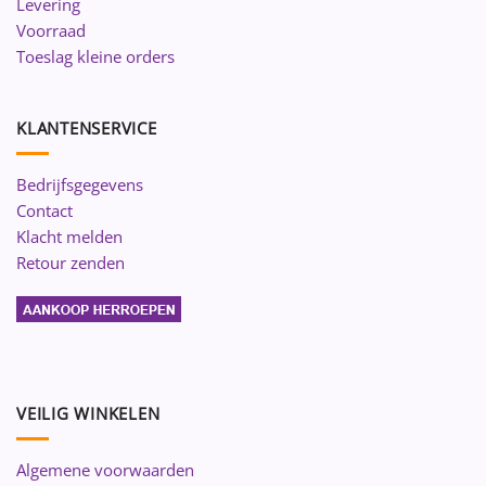
Levering
Voorraad
Toeslag kleine orders
KLANTENSERVICE
Bedrijfsgegevens
Contact
Klacht melden
Retour zenden
VEILIG WINKELEN
Algemene voorwaarden