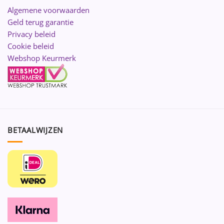
Algemene voorwaarden
Geld terug garantie
Privacy beleid
Cookie beleid
Webshop Keurmerk
BETAALWIJZEN