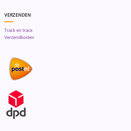
VERZENDEN
Track en trace
Verzendkosten