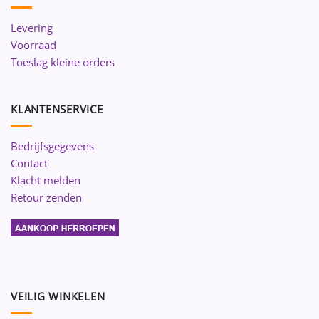
Levering
Voorraad
Toeslag kleine orders
KLANTENSERVICE
Bedrijfsgegevens
Contact
Klacht melden
Retour zenden
VEILIG WINKELEN