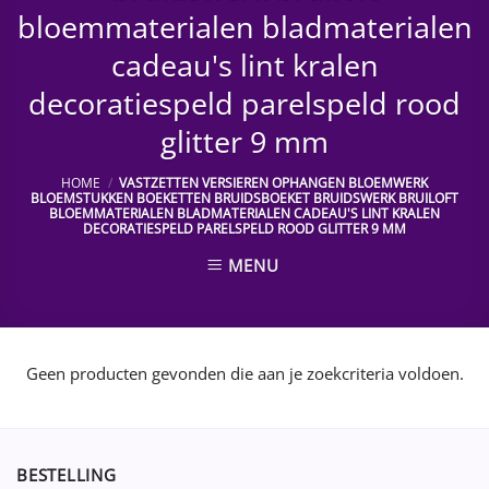
bloemmaterialen bladmaterialen
cadeau's lint kralen
decoratiespeld parelspeld rood
glitter 9 mm
HOME
/
VASTZETTEN VERSIEREN OPHANGEN BLOEMWERK
BLOEMSTUKKEN BOEKETTEN BRUIDSBOEKET BRUIDSWERK BRUILOFT
BLOEMMATERIALEN BLADMATERIALEN CADEAU'S LINT KRALEN
DECORATIESPELD PARELSPELD ROOD GLITTER 9 MM
MENU
Geen producten gevonden die aan je zoekcriteria voldoen.
BESTELLING