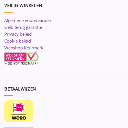
VEILIG WINKELEN
Algemene voorwaarden
Geld terug garantie
Privacy beleid
Cookie beleid
Webshop Keurmerk
BETAALWIJZEN