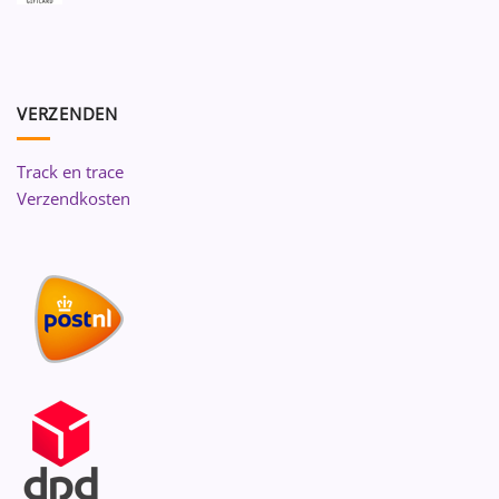
VERZENDEN
Track en trace
Verzendkosten