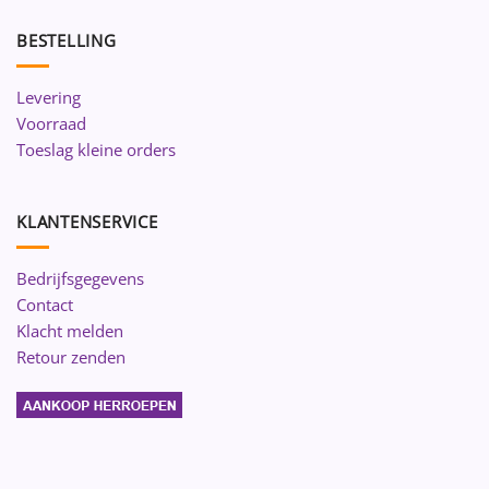
BESTELLING
Levering
Voorraad
Toeslag kleine orders
KLANTENSERVICE
Bedrijfsgegevens
Contact
Klacht melden
Retour zenden