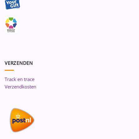
VERZENDEN
Track en trace
Verzendkosten