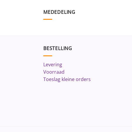
MEDEDELING
BESTELLING
Levering
Voorraad
Toeslag kleine orders