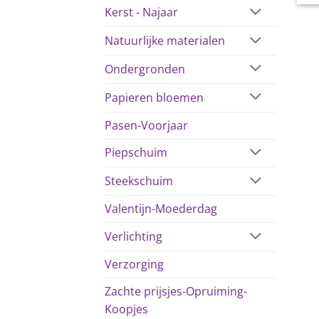
Kerst - Najaar
Natuurlijke materialen
Ondergronden
Papieren bloemen
Pasen-Voorjaar
Piepschuim
Steekschuim
Valentijn-Moederdag
Verlichting
Verzorging
Zachte prijsjes-Opruiming-
Koopjes