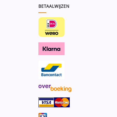
BETAALWIJZEN