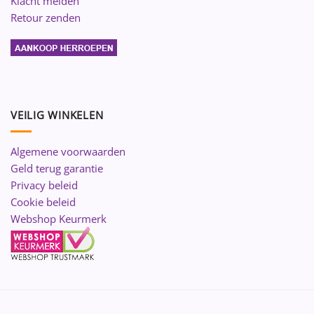
Klacht melden
Retour zenden
VEILIG WINKELEN
Algemene voorwaarden
Geld terug garantie
Privacy beleid
Cookie beleid
Webshop Keurmerk