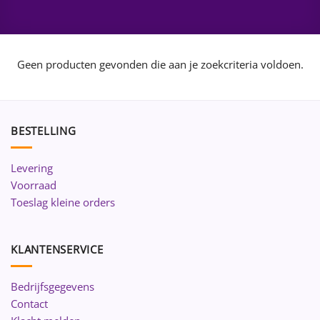
Geen producten gevonden die aan je zoekcriteria voldoen.
BESTELLING
Levering
Voorraad
Toeslag kleine orders
KLANTENSERVICE
Bedrijfsgegevens
Contact