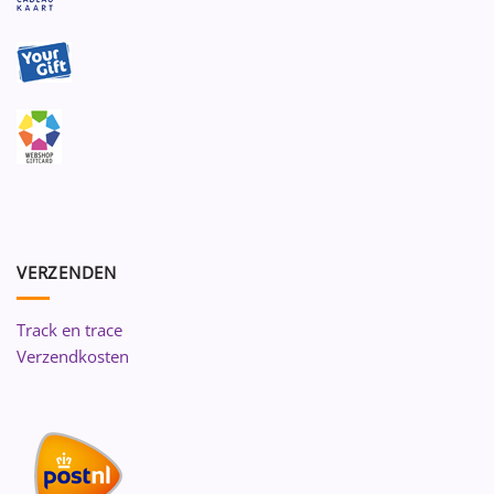
VERZENDEN
Track en trace
Verzendkosten