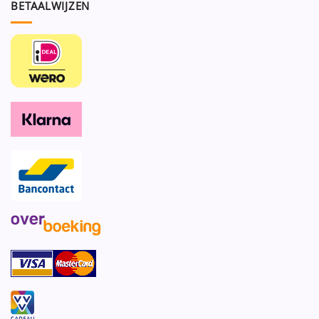
BETAALWIJZEN