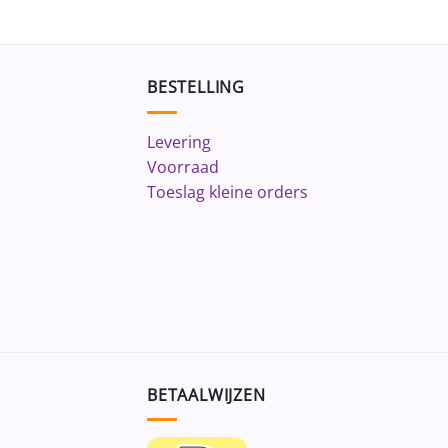
BESTELLING
Levering
Voorraad
Toeslag kleine orders
BETAALWIJZEN