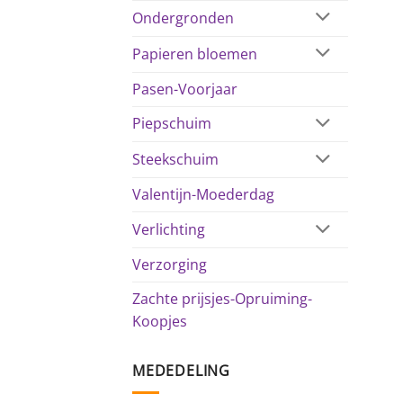
Ondergronden
Papieren bloemen
Pasen-Voorjaar
Piepschuim
Steekschuim
Valentijn-Moederdag
Verlichting
Verzorging
Zachte prijsjes-Opruiming-
Koopjes
MEDEDELING