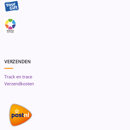
VERZENDEN
Track en trace
Verzendkosten