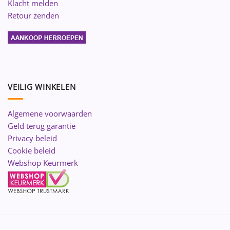
Klacht melden
Retour zenden
VEILIG WINKELEN
Algemene voorwaarden
Geld terug garantie
Privacy beleid
Cookie beleid
Webshop Keurmerk