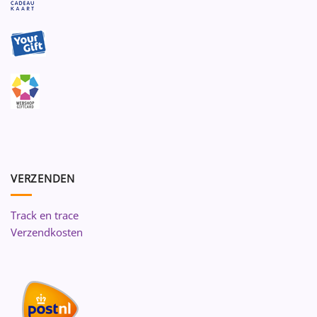
VERZENDEN
Track en trace
Verzendkosten