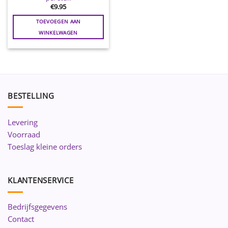
€
9.95
TOEVOEGEN AAN
WINKELWAGEN
BESTELLING
Levering
Voorraad
Toeslag kleine orders
KLANTENSERVICE
Bedrijfsgegevens
Contact