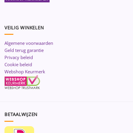
VEILIG WINKELEN
Algemene voorwaarden
Geld terug garantie
Privacy beleid
Cookie beleid
Webshop Keurmerk
BETAALWIJZEN