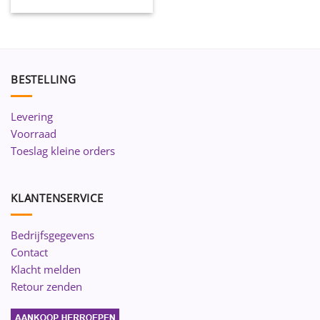
BESTELLING
Levering
Voorraad
Toeslag kleine orders
KLANTENSERVICE
Bedrijfsgegevens
Contact
Klacht melden
Retour zenden