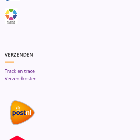
VERZENDEN
Track en trace
Verzendkosten