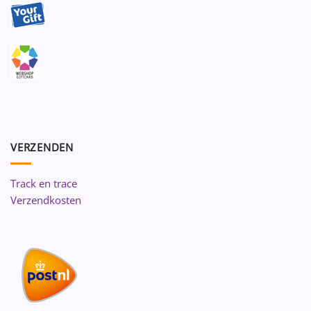
VERZENDEN
Track en trace
Verzendkosten