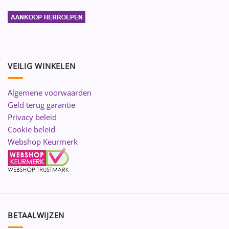
VEILIG WINKELEN
Algemene voorwaarden
Geld terug garantie
Privacy beleid
Cookie beleid
Webshop Keurmerk
BETAALWIJZEN