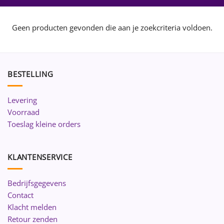
Geen producten gevonden die aan je zoekcriteria voldoen.
BESTELLING
Levering
Voorraad
Toeslag kleine orders
KLANTENSERVICE
Bedrijfsgegevens
Contact
Klacht melden
Retour zenden