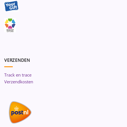
VERZENDEN
Track en trace
Verzendkosten