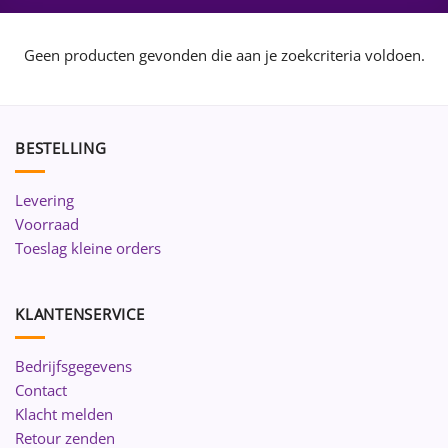
Geen producten gevonden die aan je zoekcriteria voldoen.
BESTELLING
Levering
Voorraad
Toeslag kleine orders
KLANTENSERVICE
Bedrijfsgegevens
Contact
Klacht melden
Retour zenden