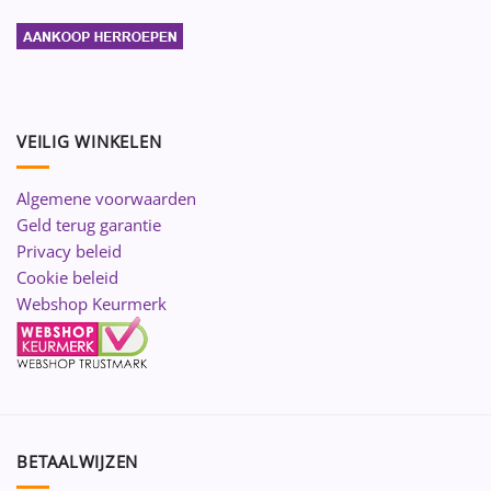
VEILIG WINKELEN
Algemene voorwaarden
Geld terug garantie
Privacy beleid
Cookie beleid
Webshop Keurmerk
BETAALWIJZEN