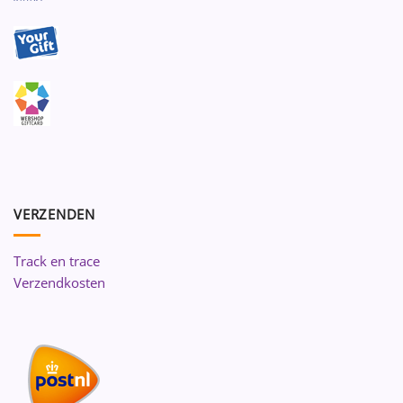
VERZENDEN
Track en trace
Verzendkosten