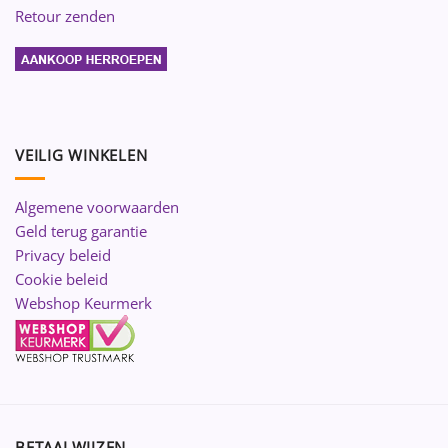
Retour zenden
VEILIG WINKELEN
Algemene voorwaarden
Geld terug garantie
Privacy beleid
Cookie beleid
Webshop Keurmerk
BETAALWIJZEN