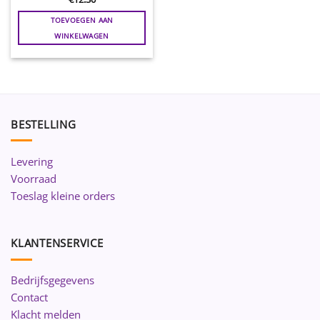
TOEVOEGEN AAN
WINKELWAGEN
BESTELLING
Levering
Voorraad
Toeslag kleine orders
KLANTENSERVICE
Bedrijfsgegevens
Contact
Klacht melden