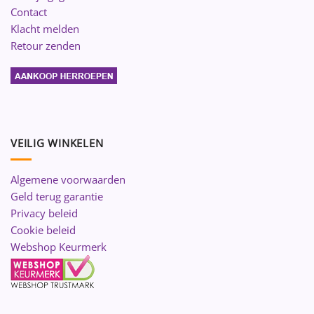
Contact
Klacht melden
Retour zenden
VEILIG WINKELEN
Algemene voorwaarden
Geld terug garantie
Privacy beleid
Cookie beleid
Webshop Keurmerk