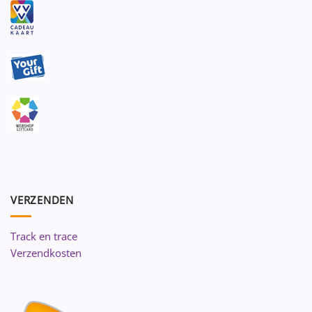
VERZENDEN
Track en trace
Verzendkosten