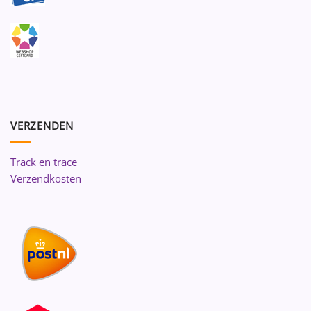
VERZENDEN
Track en trace
Verzendkosten