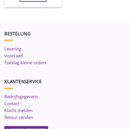
BESTELLING
Levering
Voorraad
Toeslag kleine orders
KLANTENSERVICE
Bedrijfsgegevens
Contact
Klacht melden
Retour zenden