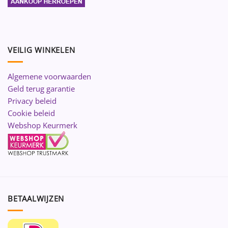
VEILIG WINKELEN
Algemene voorwaarden
Geld terug garantie
Privacy beleid
Cookie beleid
Webshop Keurmerk
BETAALWIJZEN