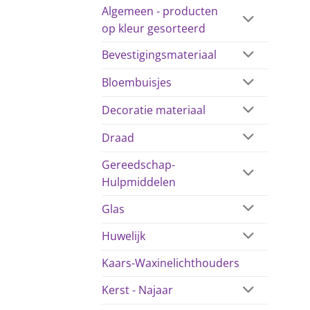
Algemeen - producten
op kleur gesorteerd
Bevestigingsmateriaal
Bloembuisjes
Decoratie materiaal
Draad
Gereedschap-
Hulpmiddelen
Glas
Huwelijk
Kaars-Waxinelichthouders
Kerst - Najaar