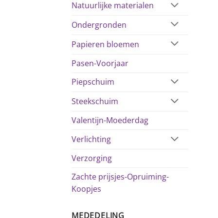
Natuurlijke materialen
Ondergronden
Papieren bloemen
Pasen-Voorjaar
Piepschuim
Steekschuim
Valentijn-Moederdag
Verlichting
Verzorging
Zachte prijsjes-Opruiming-
Koopjes
MEDEDELING