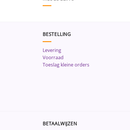
BESTELLING
Levering
Voorraad
Toeslag kleine orders
BETAALWIJZEN