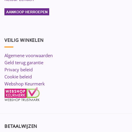
VEILIG WINKELEN
Algemene voorwaarden
Geld terug garantie
Privacy beleid
Cookie beleid
Webshop Keurmerk
BETAALWIJZEN