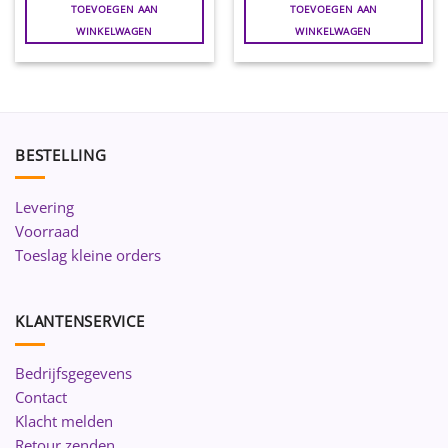
TOEVOEGEN AAN
TOEVOEGEN AAN
WINKELWAGEN
WINKELWAGEN
BESTELLING
Levering
Voorraad
Toeslag kleine orders
KLANTENSERVICE
Bedrijfsgegevens
Contact
Klacht melden
Retour zenden