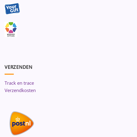
VERZENDEN
Track en trace
Verzendkosten