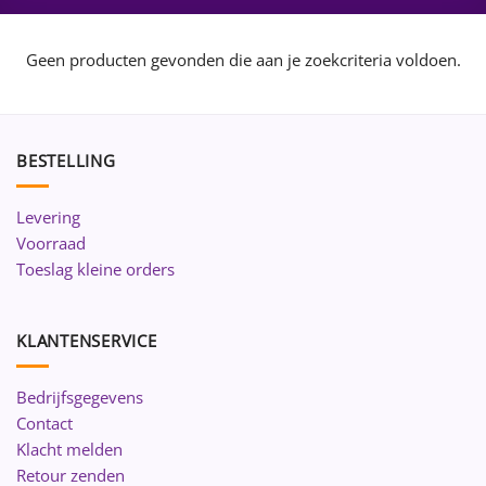
Geen producten gevonden die aan je zoekcriteria voldoen.
BESTELLING
Levering
Voorraad
Toeslag kleine orders
KLANTENSERVICE
Bedrijfsgegevens
Contact
Klacht melden
Retour zenden