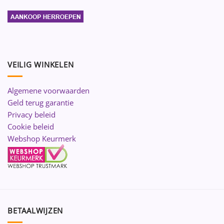
VEILIG WINKELEN
Algemene voorwaarden
Geld terug garantie
Privacy beleid
Cookie beleid
Webshop Keurmerk
BETAALWIJZEN