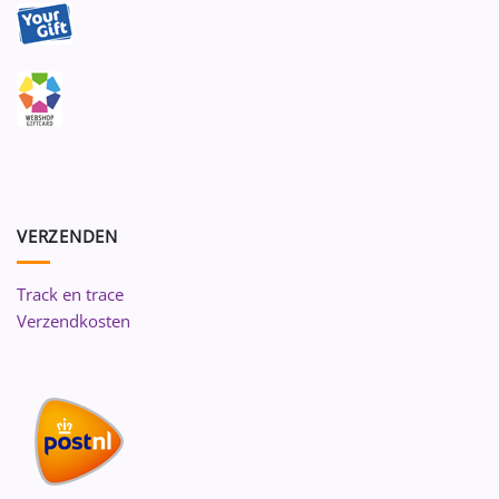
VERZENDEN
Track en trace
Verzendkosten