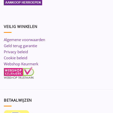
VEILIG WINKELEN
Algemene voorwaarden
Geld terug garantie
Privacy beleid
Cookie beleid
Webshop Keurmerk
BETAALWIJZEN