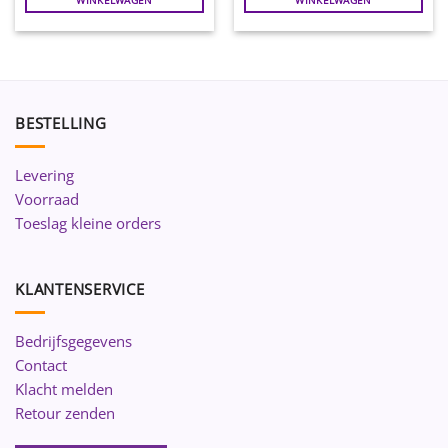
BESTELLING
Levering
Voorraad
Toeslag kleine orders
KLANTENSERVICE
Bedrijfsgegevens
Contact
Klacht melden
Retour zenden