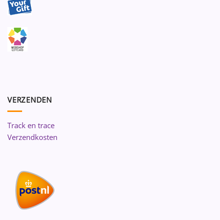
VERZENDEN
Track en trace
Verzendkosten