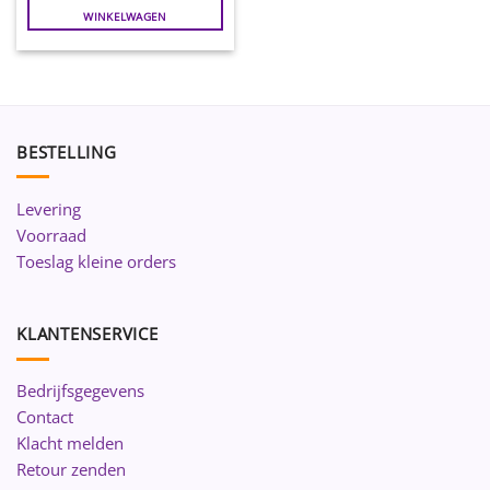
WINKELWAGEN
BESTELLING
Levering
Voorraad
Toeslag kleine orders
KLANTENSERVICE
Bedrijfsgegevens
Contact
Klacht melden
Retour zenden