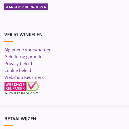
VEILIG WINKELEN
Algemene voorwaarden
Geld terug garantie
Privacy beleid
Cookie beleid
Webshop Keurmerk
BETAALWIJZEN