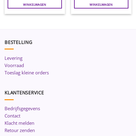
WINKELWAGEN
WINKELWAGEN
BESTELLING
Levering
Voorraad
Toeslag kleine orders
KLANTENSERVICE
Bedrijfsgegevens
Contact
Klacht melden
Retour zenden