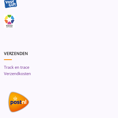
VERZENDEN
Track en trace
Verzendkosten