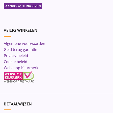
VEILIG WINKELEN
Algemene voorwaarden
Geld terug garantie
Privacy beleid
Cookie beleid
Webshop Keurmerk
BETAALWIJZEN