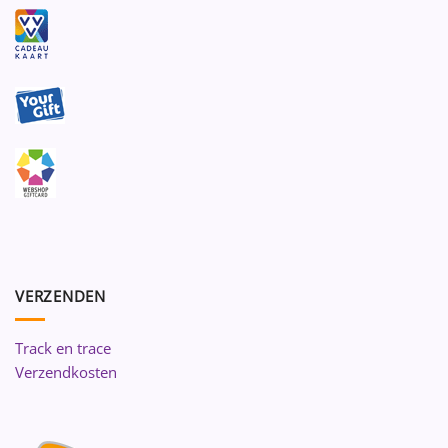
VERZENDEN
Track en trace
Verzendkosten