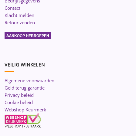
Bedrijfsgegevens
Contact
Klacht melden
Retour zenden
VEILIG WINKELEN
Algemene voorwaarden
Geld terug garantie
Privacy beleid
Cookie beleid
Webshop Keurmerk