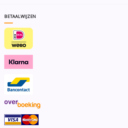
BETAALWIJZEN