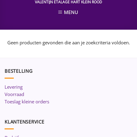
VALENTIJN ETALAGE HART KLEIN ROOD
MENU
Geen producten gevonden die aan je zoekcriteria voldoen.
BESTELLING
Levering
Voorraad
Toeslag kleine orders
KLANTENSERVICE