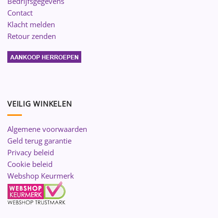
Bedrijfsgegevens
Contact
Klacht melden
Retour zenden
VEILIG WINKELEN
Algemene voorwaarden
Geld terug garantie
Privacy beleid
Cookie beleid
Webshop Keurmerk