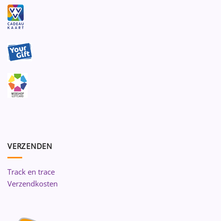
VERZENDEN
Track en trace
Verzendkosten