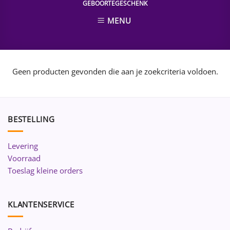
GEBOORTEGESCHENK
MENU
Geen producten gevonden die aan je zoekcriteria voldoen.
BESTELLING
Levering
Voorraad
Toeslag kleine orders
KLANTENSERVICE