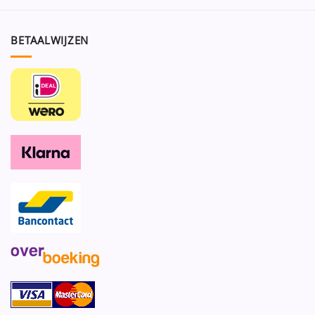
BETAALWIJZEN