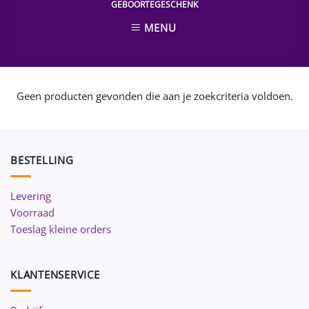
GEBOORTEGESCHENK
MENU
Geen producten gevonden die aan je zoekcriteria voldoen.
BESTELLING
Levering
Voorraad
Toeslag kleine orders
KLANTENSERVICE