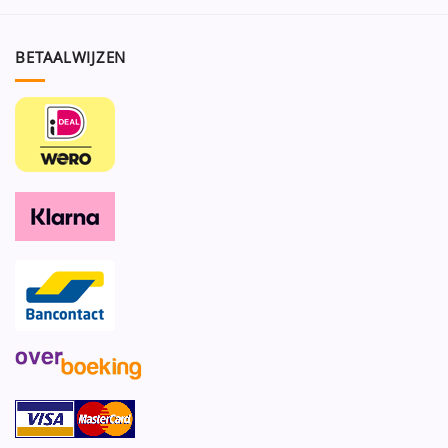
BETAALWIJZEN