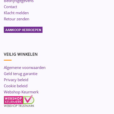
Bedrijfsgegevens
Contact
Klacht melden
Retour zenden
VEILIG WINKELEN
Algemene voorwaarden
Geld terug garantie
Privacy beleid
Cookie beleid
Webshop Keurmerk