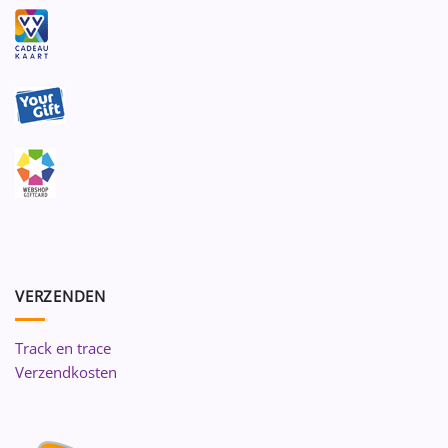
VERZENDEN
Track en trace
Verzendkosten