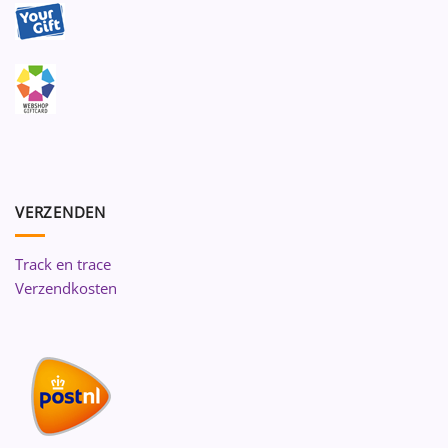
VERZENDEN
Track en trace
Verzendkosten