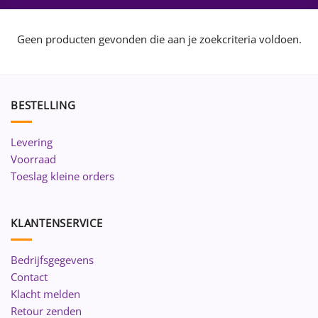
Geen producten gevonden die aan je zoekcriteria voldoen.
BESTELLING
Levering
Voorraad
Toeslag kleine orders
KLANTENSERVICE
Bedrijfsgegevens
Contact
Klacht melden
Retour zenden