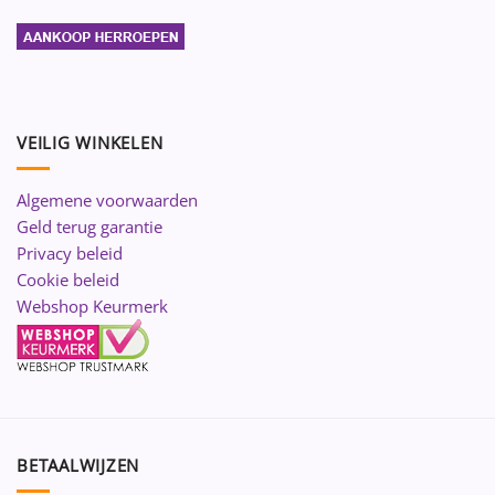
VEILIG WINKELEN
Algemene voorwaarden
Geld terug garantie
Privacy beleid
Cookie beleid
Webshop Keurmerk
BETAALWIJZEN