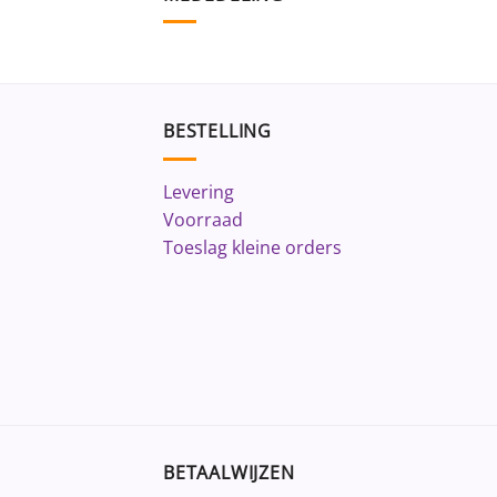
BESTELLING
Levering
Voorraad
Toeslag kleine orders
BETAALWIJZEN