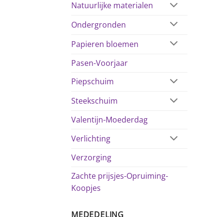
Natuurlijke materialen
Ondergronden
Papieren bloemen
Pasen-Voorjaar
Piepschuim
Steekschuim
Valentijn-Moederdag
Verlichting
Verzorging
Zachte prijsjes-Opruiming-
Koopjes
MEDEDELING