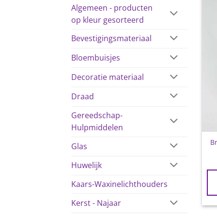
Algemeen - producten
op kleur gesorteerd
Bevestigingsmateriaal
Bloembuisjes
Decoratie materiaal
Draad
Gereedschap-
Hulpmiddelen
Br
Glas
Huwelijk
Kaars-Waxinelichthouders
Kerst - Najaar