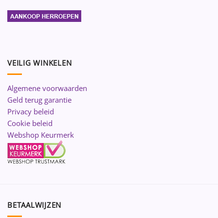
VEILIG WINKELEN
Algemene voorwaarden
Geld terug garantie
Privacy beleid
Cookie beleid
Webshop Keurmerk
BETAALWIJZEN