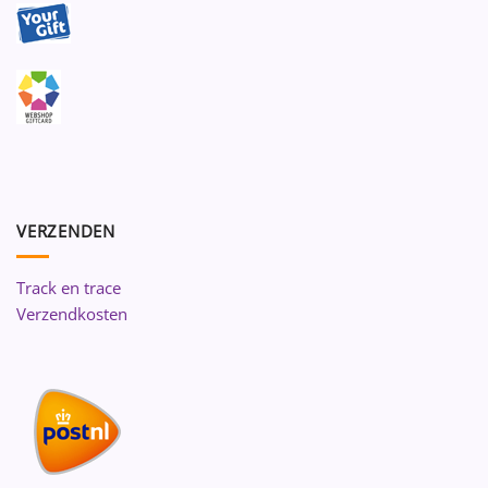
VERZENDEN
Track en trace
Verzendkosten