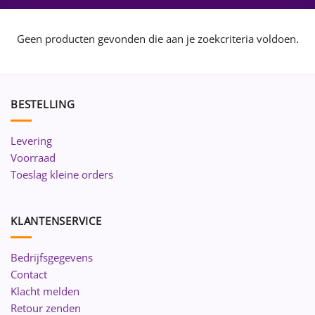
Geen producten gevonden die aan je zoekcriteria voldoen.
BESTELLING
Levering
Voorraad
Toeslag kleine orders
KLANTENSERVICE
Bedrijfsgegevens
Contact
Klacht melden
Retour zenden