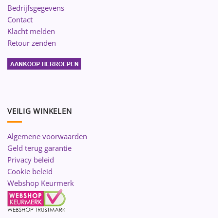
Bedrijfsgegevens
Contact
Klacht melden
Retour zenden
VEILIG WINKELEN
Algemene voorwaarden
Geld terug garantie
Privacy beleid
Cookie beleid
Webshop Keurmerk