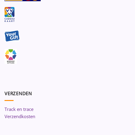
VERZENDEN
Track en trace
Verzendkosten