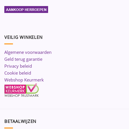
VEILIG WINKELEN
Algemene voorwaarden
Geld terug garantie
Privacy beleid
Cookie beleid
Webshop Keurmerk
BETAALWIJZEN