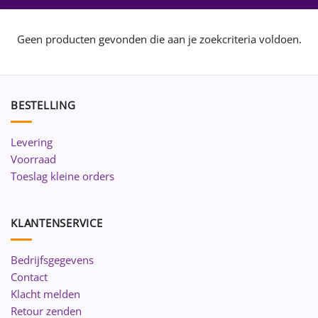
Geen producten gevonden die aan je zoekcriteria voldoen.
BESTELLING
Levering
Voorraad
Toeslag kleine orders
KLANTENSERVICE
Bedrijfsgegevens
Contact
Klacht melden
Retour zenden