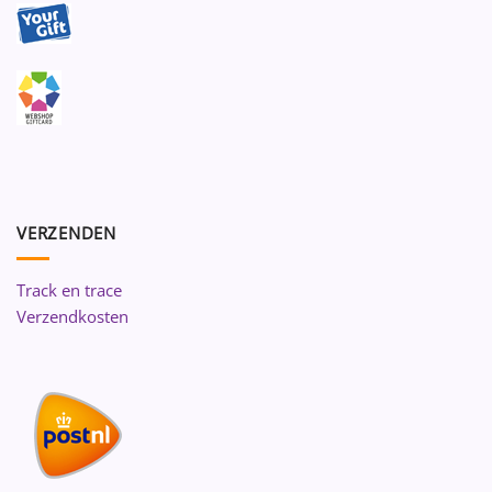
VERZENDEN
Track en trace
Verzendkosten