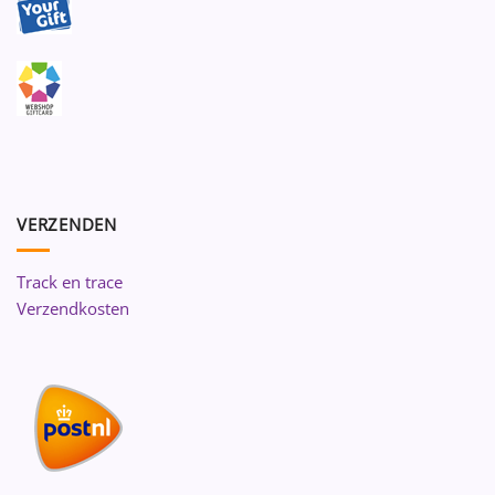
VERZENDEN
Track en trace
Verzendkosten