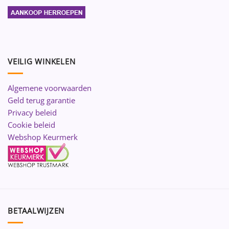
VEILIG WINKELEN
Algemene voorwaarden
Geld terug garantie
Privacy beleid
Cookie beleid
Webshop Keurmerk
BETAALWIJZEN