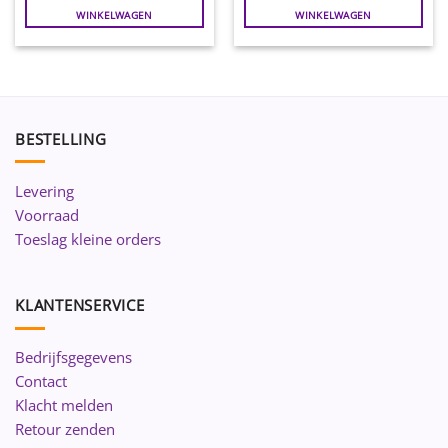
WINKELWAGEN
WINKELWAGEN
BESTELLING
Levering
Voorraad
Toeslag kleine orders
KLANTENSERVICE
Bedrijfsgegevens
Contact
Klacht melden
Retour zenden