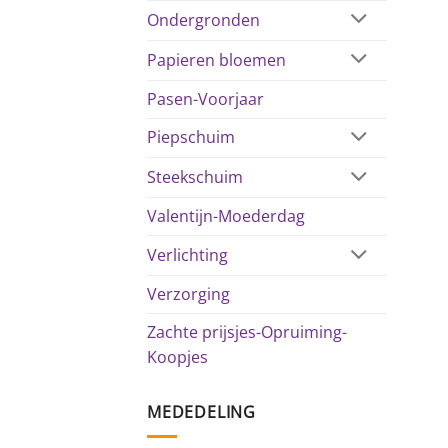
Ondergronden
Papieren bloemen
Pasen-Voorjaar
Piepschuim
Steekschuim
Valentijn-Moederdag
Verlichting
Verzorging
Zachte prijsjes-Opruiming-
Koopjes
MEDEDELING