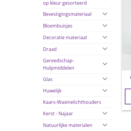
op kleur gesorteerd
Bevestigingsmateriaal
Bloembuisjes
Decoratie materiaal
Draad
Gereedschap-
Hulpmiddelen
Glas
Huwelijk
Kaars-Waxinelichthouders
Kerst - Najaar
Natuurlijke materialen