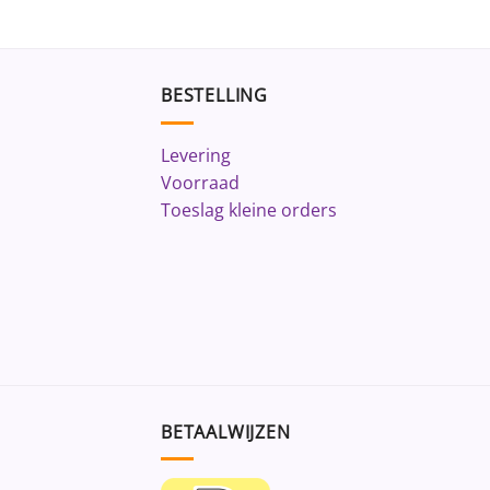
BESTELLING
Levering
Voorraad
Toeslag kleine orders
BETAALWIJZEN