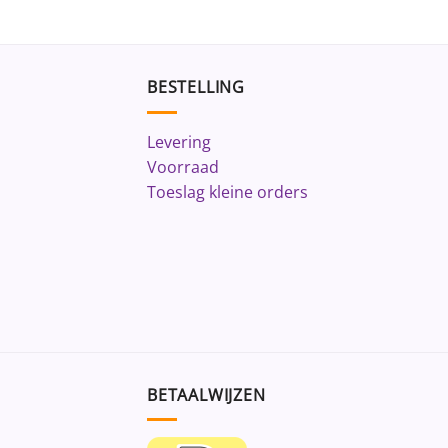
BESTELLING
Levering
Voorraad
Toeslag kleine orders
BETAALWIJZEN