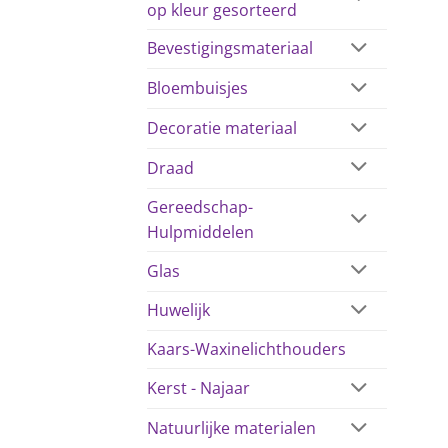
op kleur gesorteerd
Bevestigingsmateriaal
Bloembuisjes
Decoratie materiaal
Draad
Gereedschap-
Hulpmiddelen
Glas
Huwelijk
Kaars-Waxinelichthouders
Kerst - Najaar
Natuurlijke materialen