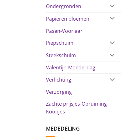
Ondergronden
Papieren bloemen
Pasen-Voorjaar
Piepschuim
Steekschuim
Valentijn-Moederdag
Verlichting
Verzorging
Zachte prijsjes-Opruiming-
Koopjes
MEDEDELING