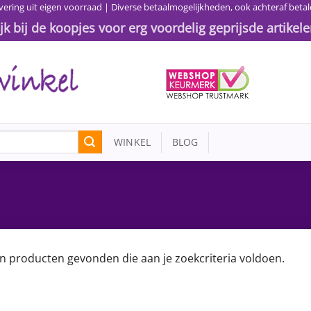
vering uit eigen voorraad | Diverse betaalmogelijkheden, ook achteraf betal
ijk bij de koopjes voor erg voordelig geprijsde artikele
WINKEL
BLOG
n producten gevonden die aan je zoekcriteria voldoen.