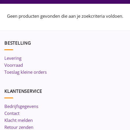
Geen producten gevonden die aan je zoekcriteria voldoen.
BESTELLING
Levering
Voorraad
Toeslag kleine orders
KLANTENSERVICE
Bedrijfsgegevens
Contact
Klacht melden
Retour zenden