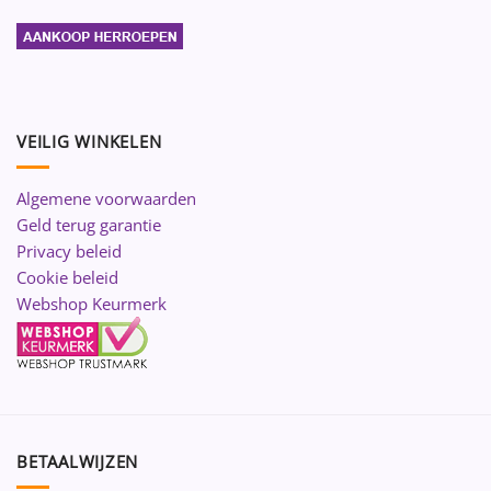
VEILIG WINKELEN
Algemene voorwaarden
Geld terug garantie
Privacy beleid
Cookie beleid
Webshop Keurmerk
BETAALWIJZEN