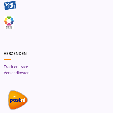
VERZENDEN
Track en trace
Verzendkosten